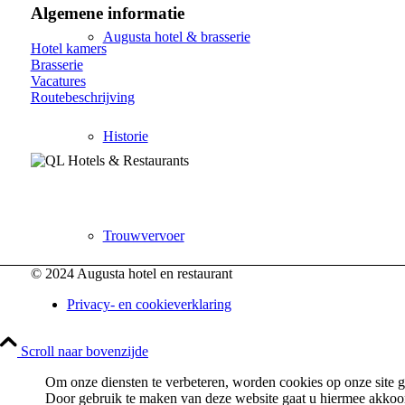
Algemene informatie
Augusta hotel & brasserie
Hotel kamers
Brasserie
Vacatures
Routebeschrijving
Historie
Trouwvervoer
© 2024 Augusta hotel en restaurant
Privacy- en cookieverklaring
Wat te doen?!
Scroll naar bovenzijde
Om onze diensten te verbeteren, worden cookies op onze site g
Door gebruik te maken van deze website gaat u hiermee akkoo